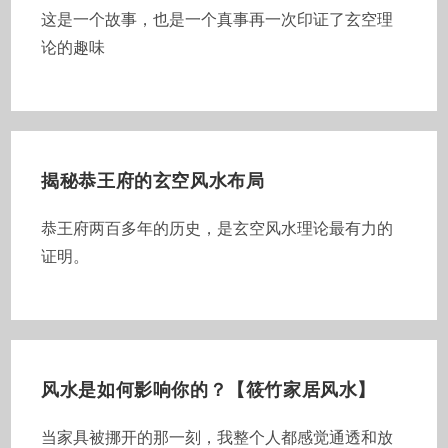
这是一个故事，也是一个真事 ​再一次印证了玄空理
论的趣味
揭秘恭王府的玄空风水布局
恭王府两百多年的历史，是玄空风水理论最有力的
证明。
风水是如何影响你的？【筱竹家居风水】
当家具被挪开的那一刻，我整个人都感觉通透和放