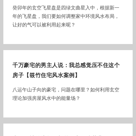
癸卯年的玄空飞星盘是四绿文曲星入中，根据新一
年的飞星盘，我们要如何调整家中环境风水布局，
让好的气可以被利用起来呢？
千万豪宅的男主人说：我总感觉压不住这个
房子【筱竹住宅风水案例】
八运午山子向的豪宅，问题在哪里？如何利用玄空
理论加强房屋风水中的能量场？