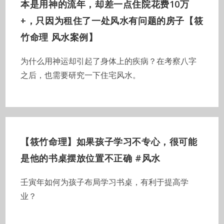
本是用神的流年，却差一点住院花费10万
+，只因为租住了一处风水有问题的房子【筱
竹命理 风水案例】
为什么用神运却引起了身体上的疾病？在考察八字
之后，也需要研究一下住宅风水。
【筱竹命理】如果孩子学习不专心，很可能
是他的书桌摆放位置不正确 #风水
壬寅年如何为孩子布局学习书桌，有利于提高学
业？