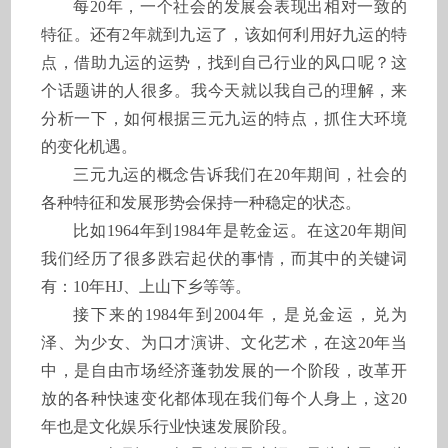
每20年，一个社会的发展会表现出相对一致的
特征。还有2年就到九运了，该如何利用好九运的特
点，借助九运的运势，找到自己行业的风口呢？这
个话题讲的人很多。我今天就以我自己的理解，来
分析一下，如何根据三元九运的特点，抓住大环境
的变化机遇。
三元九运的概念告诉我们在20年期间，社会的
各种特征和发展形势会保持一种稳定的状态。
比如1964年到1984年是乾金运。在这20年期间
我们经历了很多跌宕起伏的事情，而其中的关键词
有：10年HJ、上山下乡等等。
接下来的1984年到2004年，是兑金运，兑为
泽、为少女、为口才演讲、文化艺术，在这20年当
中，是自由市场经济蓬勃发展的一个阶段，改革开
放的各种快速变化都体现在我们每个人身上，这20
年也是文化娱乐行业快速发展阶段。