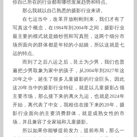
你自己所在的行业都有哪些发展趋势和特点。
那么我就以自己熟悉的摄影行业来讲。
在七运当中，改革开放刚刚到来，我们才有了
写真这个概念，在1984年到2004年之间，摄影行业
最主要的模式就是婚纱照和写真照，这两个细分市
场所面向的群体都是年轻的小姑娘，所以这就是七
运的特点。
而到了之后八运之后，艮土为少男，我们也普
遍把少男取象为家中的孩子，从2004年到2027年这
20年之中，诞生了很多儿童摄影的行业巨头。因此
这20年当中的摄影行业特征，就是以儿童摄影占领
主要市场，那么接下来的离火九运，也就是2024年
开始，离代表了中女，我相信在接下来的20年，摄
影行业面向的主要消费群体，就是成熟女性的市
场，并且兼容了全家福和儿童摄影。
所以如果你能够提前发力，提前布局，那么一