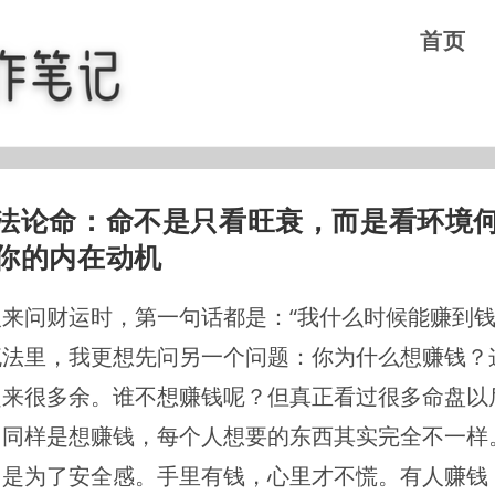
首页
法论命：命不是只看旺衰，而是看环境
你的内在动机
来问财运时，第一句话都是：“我什么时候能赚到钱
流法里，我更想先问另一个问题：你为什么想赚钱？
起来很多余。谁不想赚钱呢？但真正看过很多命盘以
，同样是想赚钱，每个人想要的东西其实完全不一样
，是为了安全感。手里有钱，心里才不慌。有人赚钱