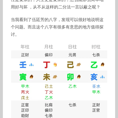
用好与坏 ，从不从这样的二分法一言以蔽之呢？
当我看到了伍廷芳的八字，发现可以很好地说明这
个问题。而且这个八字有很多有意思的地方值得探
讨。