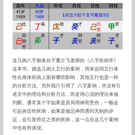
这几例八字都来自于董介飞老师的《八字疾病学》
这本书。挑选几例土五行的案例，用来说明五行体
性在身体疾病上面有哪些影响，其他五行也是一样
的分析方法。另外我只引用了 八字案例，并没有引
述文中的理论和分析方法，而是用心流的理论来做
判断。通常某个字如果是原局用神而受伤，一般会
引起炎症性疾病，如果是做忌神而遇到无制的岁
运，会引发癌症之类的疾病，这一点在这几个案例
中也有所体现。