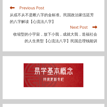
Read
Previous Post
more
从或不从不是断八字的金标准。民国政治家伍廷芳
articles
的八字解读【心流法八字】
Next Post
收缩型的小宇宙，放下小我，成就大我，造福社会
的人生类型【心流法八字】民国总理钱能训