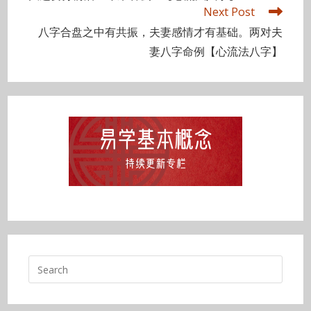
articles
Next Post
八字合盘之中有共振，夫妻感情才有基础。两对夫
妻八字命例【心流法八字】