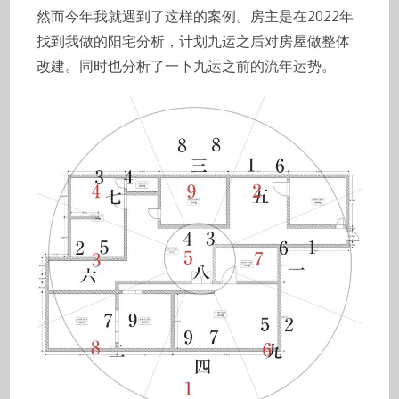
然而今年我就遇到了这样的案例。房主是在2022年
找到我做的阳宅分析，计划九运之后对房屋做整体
改建。同时也分析了一下九运之前的流年运势。