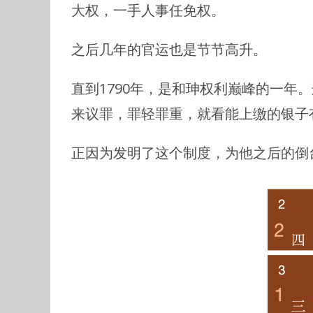
大权，一手人事任免权。
之后几年的官运也是节节高升。
直到1790年，是和珅权利巅峰的一年
来议罪，罪轻罪重，就看能上缴的银子
正因为发明了这个制度，为他之后的倒