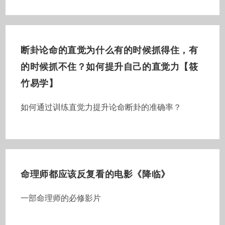
断卦论命的直觉为什么有的时候抓得住，有
的时候抓不住？如何提升自己的直觉力【筱
竹易学】
如何通过训练直觉力提升论命断卦的准确率？
命理师都应该反复看的电影《降临》
一部命理师的必修影片