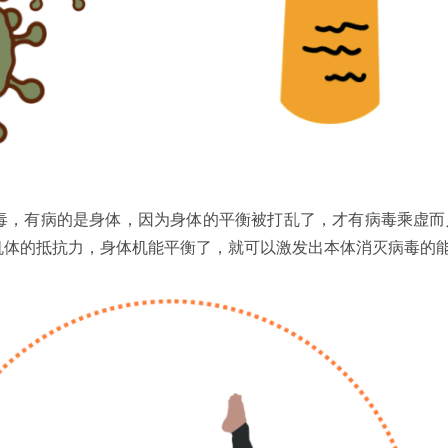
病毒，有病的是身体，因为身体的平衡被打乱了，才有病毒乘虚而
机体的抵抗力，身体机能平衡了，就可以激发出本体消灭病毒的