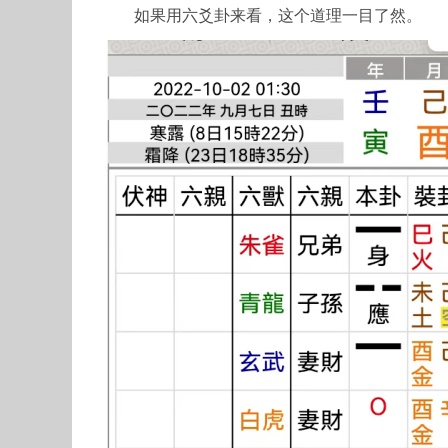
如果用六爻卦来看，这个道理一目了然。