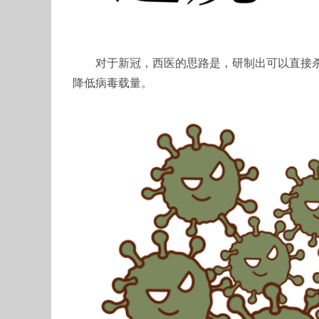
对于新冠，西医的思路是，研制出可以直接杀死
降低病毒载量。