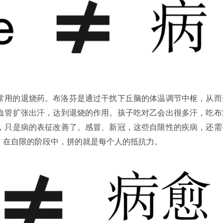
常用的退烧药。布洛芬是通过干扰下丘脑的体温调节中枢，从而
血管扩张出汗，达到退烧的作用。孩子吃对乙会出很多汗，吃布
，只是病的表征改善了。感冒、新冠，这些自限性的疾病，还需
。在自限的阶段中，拼的就是每个人的抵抗力。