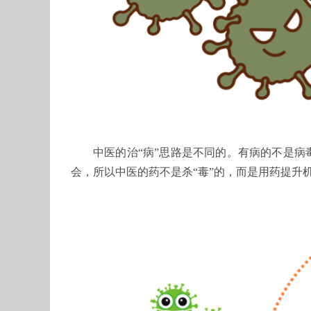
中医的治“病”思路是不同的。有病的不是
会，所以中医的药不是杀“毒”的，而是用药提升