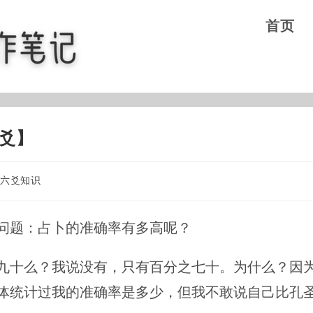
首页
爻】
六爻知识
问题：占卜的准确率有多高呢？
九十么？我说没有，只有百分之七十。为什么？因
体统计过我的准确率是多少，但我不敢说自己比孔