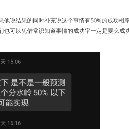
果他说结果的同时补充说这个事情有50%的成功概
们也可以凭借常识知道事情的成功率一定是要么成