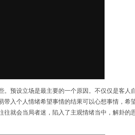
些。预设立场是最主要的一个原因。不仅仅是客人
易带入个人情绪希望事情的结果可以心想事情，希
往往就会当局者迷，陷入了主观情绪当中，解卦的