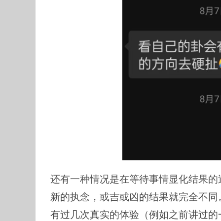
还有一种情况是在等待事情显化结果的
新的执念，或吉或凶的结果就完全不同
有过几次真实的体验（例如之前讲过的