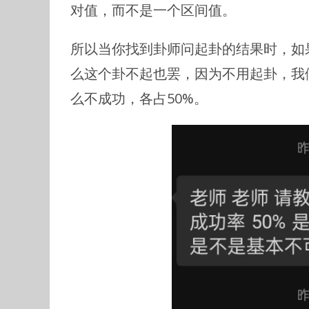
对值，而不是一个区间值。
所以当你找到卦师问起卦的结果时，如
么这个卦不起也罢，因为不用起卦，我
么不成功，各占50%。