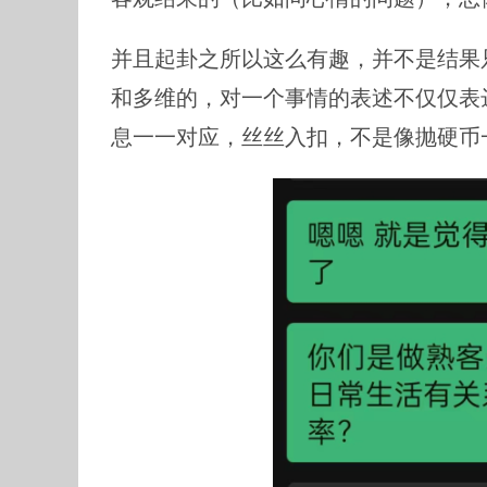
并且起卦之所以这么有趣，并不是结果只是
和多维的，对一个事情的表述不仅仅表
息一一对应，丝丝入扣，不是像抛硬币