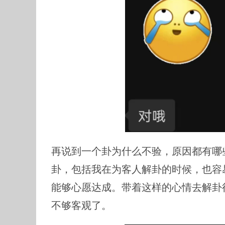
再说到一个卦为什么不验，原因都有哪
卦，包括我在为客人解卦的时候，也容
能够心愿达成。带着这样的心情去解卦
不够客观了。