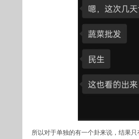
所以对于单独的有一个卦来说，结果只有