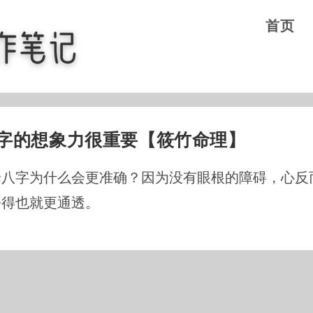
首页
字的想象力很重要【筱竹命理】
论八字为什么会更准确？因为没有眼根的障碍，心反
悟得也就更通透。