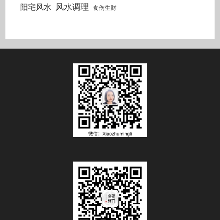
风水调理
阳宅风水
食伤生财