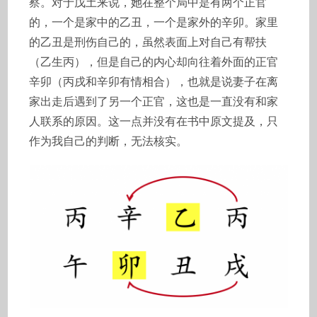
察。对于戊土来说，她在整个局中是有两个正官
的，一个是家中的乙丑，一个是家外的辛卯。家里
的乙丑是刑伤自己的，虽然表面上对自己有帮扶
（乙生丙），但是自己的内心却向往着外面的正官
辛卯（丙戌和辛卯有情相合），也就是说妻子在离
家出走后遇到了另一个正官，这也是一直没有和家
人联系的原因。这一点并没有在书中原文提及，只
作为我自己的判断，无法核实。