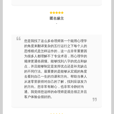
匿名缘主
-
您是我找了这么多命理师第一个能用心理学
的角度来翻译复杂的五行运行之下每个人的
思维模式是怎样运作的，这一点非常重要因
为很多人都理解不了专业术语，而心理学的
规律更通俗易懂。能够找到八字的优点和缺
点，并且能够制定是发挥优点还是补充缺点
的不同疗法。最重要的是能够从宏观的角度
去看到自己一生的功课和方向。帮助当事人
从迷零里获得对自己的了解，找到应该发力
的方向。您非常有耐心，也非常冷静好沟
通。我觉得您这样的命理师是观念很正并且
客户体验会很好的。