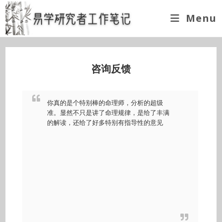
Skip
Menu
to
content
咨询反馈
你真的是个特别棒的命理师，分析的超级
准。显然不只是讲了命理规律，是给了丰满
的解读，还给了好多特别有指导性的意见