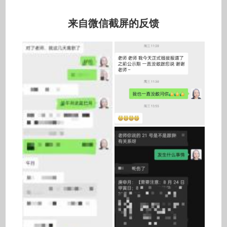
来自微信截屏的反馈