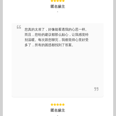
匿名缘主
-
您真的太准了，好像能看透我的心思一样。
而且，您给的建议都那么贴心，让我感觉特
别温暖。每次跟您聊完，我都觉得心里好受
多了，所有的困惑都找到了答案。
匿名缘主
-