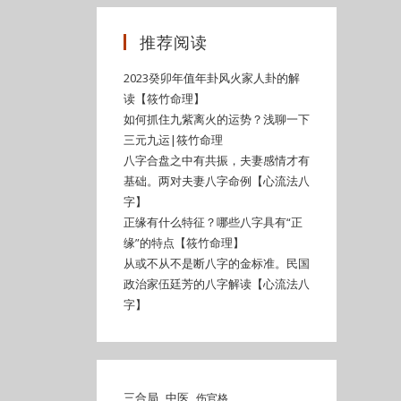
推荐阅读
2023癸卯年值年卦风火家人卦的解
读【筱竹命理】
如何抓住九紫离火的运势？浅聊一下
三元九运|筱竹命理
八字合盘之中有共振，夫妻感情才有
基础。两对夫妻八字命例【心流法八
字】
正缘有什么特征？哪些八字具有“正
缘”的特点【筱竹命理】
从或不从不是断八字的金标准。民国
政治家伍廷芳的八字解读【心流法八
字】
三合局
中医
伤官格