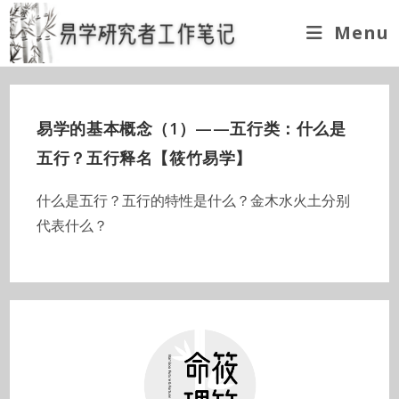
Skip
Menu
to
content
易学的基本概念（1）——五行类：什么是
五行？五行释名【筱竹易学】
什么是五行？五行的特性是什么？金木水火土分别
代表什么？