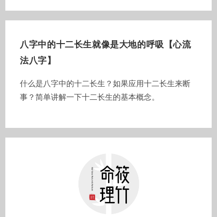
八字中的十二长生就像是大地的呼吸【心流
法八字】
什么是八字中的十二长生？如果应用十二长生来断
事？简单讲解一下十二长生的基本概念。