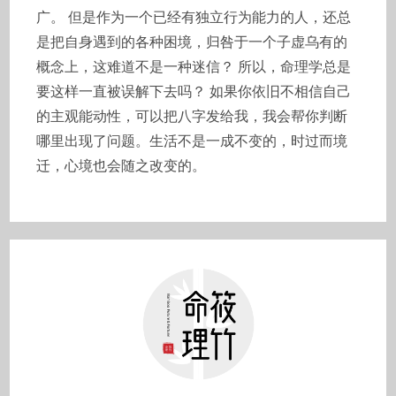
广。 但是作为一个已经有独立行为能力的人，还总
是把自身遇到的各种困境，归咎于一个子虚乌有的
概念上，这难道不是一种迷信？ 所以，命理学总是
要这样一直被误解下去吗？ 如果你依旧不相信自己
的主观能动性，可以把八字发给我，我会帮你判断
哪里出现了问题。生活不是一成不变的，时过而境
迁，心境也会随之改变的。