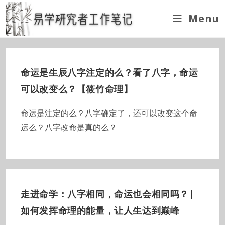
Skip
Menu
to
content
命运是生辰八字注定的么？看了八字，命运
可以改变么？【筱竹命理】
命运是注定的么？八字确定了，还可以改变这个命
运么？八字改命是真的么？
走进命学：八字相同，命运也会相同吗？|
如何发挥命理的能量，让人生达到巅峰