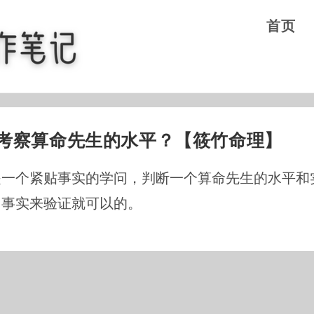
首页
考察算命先生的水平？【筱竹命理】
是一个紧贴事实的学问，判断一个算命先生的水平和
用事实来验证就可以的。