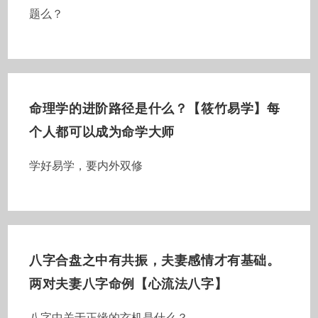
题么？
命理学的进阶路径是什么？【筱竹易学】每
个人都可以成为命学大师
学好易学，要内外双修
八字合盘之中有共振，夫妻感情才有基础。
两对夫妻八字命例【心流法八字】
八字中关于正缘的玄机是什么？