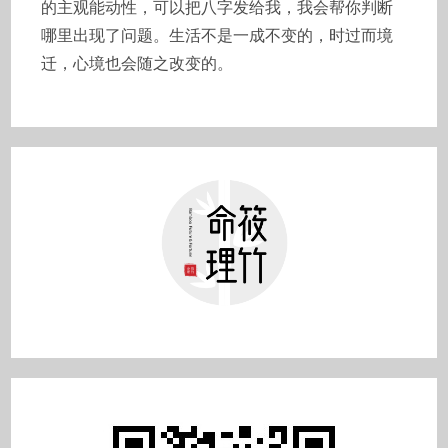
的主观能动性，可以把八字发给我，我会帮你判断
哪里出现了问题。生活不是一成不变的，时过而境
迁，心境也会随之改变的。