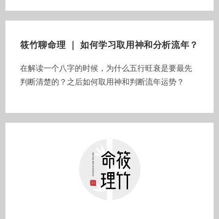
筱竹聊命理 ｜ 如何学习取用神和分析流年？
在解读一个八字的时候，为什么五行旺衰是要最先
判断清楚的？之后如何取用神和判断流年运势？