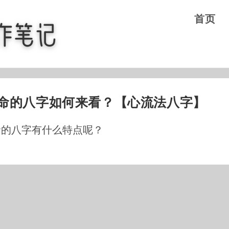
首页
命的八字如何来看？【心流法八字】
命的八字有什么特点呢？