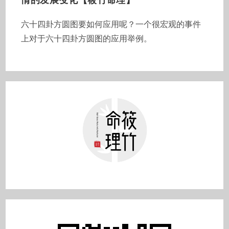
六十四卦方圆图要如何应用呢？一个很宏观的事件
上对于六十四卦方圆图的应用举例。