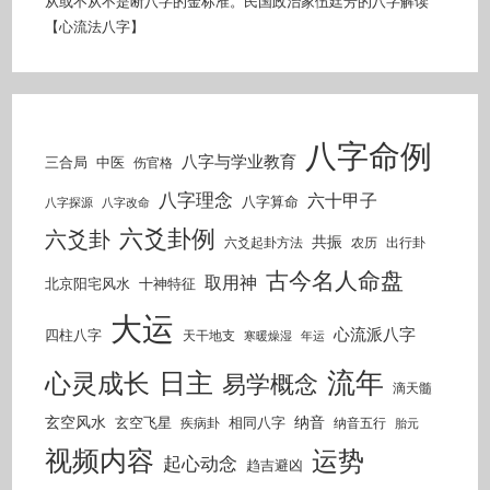
从或不从不是断八字的金标准。民国政治家伍廷芳的八字解读
【心流法八字】
八字命例
八字与学业教育
三合局
中医
伤官格
八字理念
六十甲子
八字算命
八字探源
八字改命
六爻卦例
六爻卦
共振
六爻起卦方法
农历
出行卦
古今名人命盘
取用神
北京阳宅风水
十神特征
大运
心流派八字
四柱八字
天干地支
寒暖燥湿
年运
流年
日主
心灵成长
易学概念
滴天髓
玄空风水
纳音
玄空飞星
相同八字
疾病卦
纳音五行
胎元
视频内容
运势
起心动念
趋吉避凶