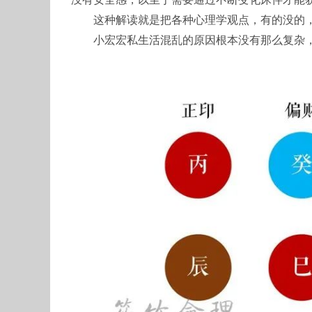
这种解读就是把各种心理学观点，有的没的
小宏宏私生活混乱的原因根本没有那么复杂