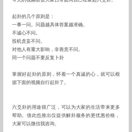
起卦的几个原则是：
一事一问。问题越具体答案越准确。
不诚心不问。
投机贪妄不问。
对他人有重大影响，非善意不问。
同一个问题不要反复卜卦
掌握好起卦的原则，怀着一个真诚的心，就可以根
据下面的视频自行起卦了。
六爻卦的用途很广泛，可以为大家的生活带来更多
帮助。借此也推出仅提供解卦服务的更优惠价格，
大家可以微信我咨询。