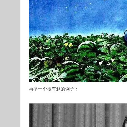
再举一个很有趣的例子：