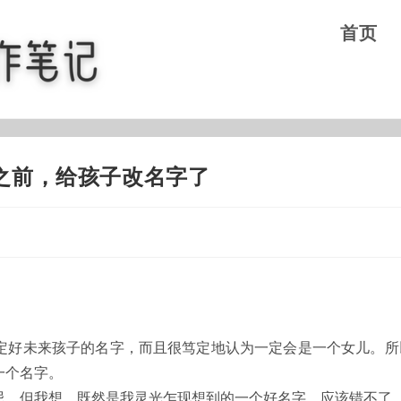
首页
之前，给孩子改名字了
定好未来孩子的名字，而且很笃定地认为一定会是一个女儿。所
一个名字。
忌。但我想，既然是我灵光乍现想到的一个好名字，应该错不了