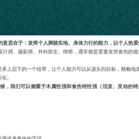
的意思在于：发挥个人脚踏实地、身体力行的能力，以个人热爱
设计师、摄影师、外科医生、律师，通常都是需要发挥食伤的能
是承上启下的一个纽带，让个人能力可以从源头到目标，顺畅地
所在。
候，我们可以侧重于木属性强和食伤特性强（活泼、灵动的特
祈愿或者典故的字词。