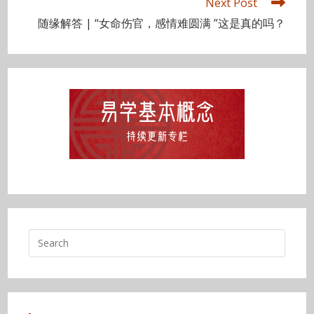
Next Post
随缘解答 | “女命伤官，感情难圆满 ”这是真的吗？