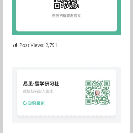
Post Views:
2,791