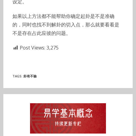
设定。
如果以上方法都不能帮助你确定起卦是不是准确
的，同时也找不到解卦的切入点，那么就要看看是
不是存在占此应彼的问题。
Post Views:
3,275
TAGS
:
卦有不验