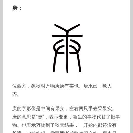
庚：
位西方，象秋时万物庚庚有实也。庚承己，象人
齐。
庚的字形像是中间有果实，左右两只手去采果实。
庚的意思是“更”，表示变更，新生的事物代替了旧事
物。也表示万物到了秋天结果，一开始内部还没有