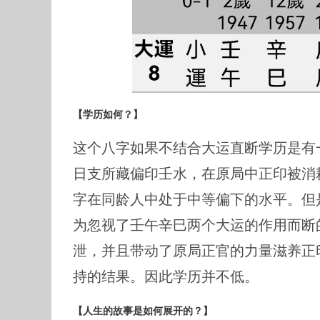
【学历如何？】
这个八字如果不结合大运直断学历是有
日支所藏偏印壬水，在原局中正印被消
字在同龄人中处于中等偏下的水平。但
为忽视了壬午辛巳两个大运的作用而断
泄，并且带动了原局正官的力量滋养正
持的结果。因此学历并不低。
【人生的故事是如何展开的？】