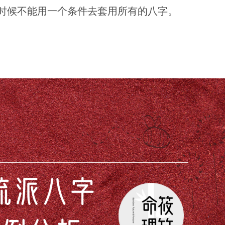
时候不能用一个条件去套用所有的八字。