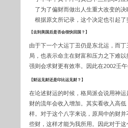
了为了偏财而做出人生重大改变的决断
根据原文所记录，这个决定也引起了
【去到美国后是否会很快回国？】
由于下一个大运丁丑仍是东北运，而丁
局，也表示命主在财富和压力之下难以
强则会求财更有效率。因此在2002壬
【财运见财还是印比运见财？】
在论述财运的时候，格局派会说用神运
财的流年会收入增加。其实看收入高低
样。对于这个八字来说，原局中的财并
些财，这样才能为我所用。因此对于这