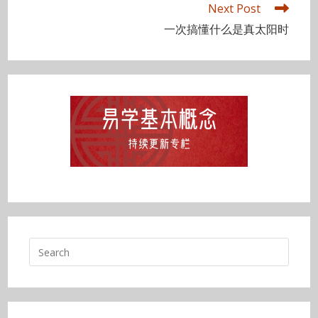
Next Post
一次搞懂什么是真太阳时