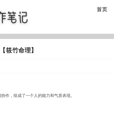
首页
【筱竹命理】
相协作，组成了一个人的能力和气质表现。